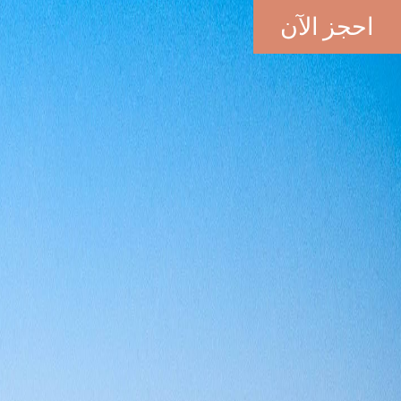
احجز الآن