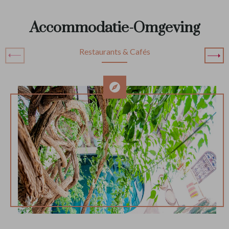
Accommodatie-Omgeving
Restaurants & Cafés