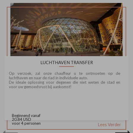
LUCHTHAVEN TRANSFER
Op verzoek, zal onze chauffeur u te ontmoeten op de
luchthaven en naar de riad in individuele auto.
De ideale oplossing voor degenen die niet weten de stad en
voor uw gemoedsrust bij aankomst!
Beginnend vanaf
20.84 USD
voor 4 personen
Lees Verder