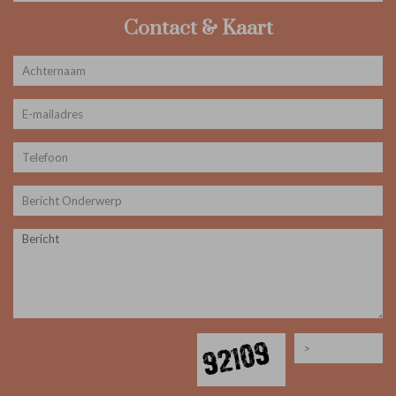
Contact & Kaart