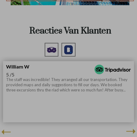
Douche
Reacties Van Klanten
William W
5
/5
The staff was incredible! They arranged all our transportation. They
provided maps and daily suggestions to fill our days. We booked
three excursions thru the riad which were so much fun! After busy...