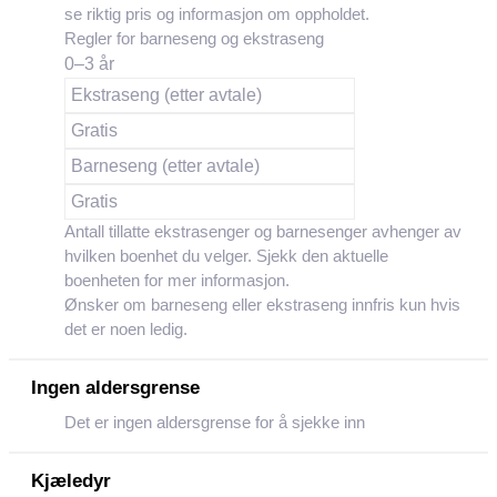
se riktig pris og informasjon om oppholdet.
Regler for barneseng og ekstraseng
0–3 år
Ekstraseng (etter avtale)
Gratis
Barneseng (etter avtale)
Gratis
Antall tillatte ekstrasenger og barnesenger avhenger av
hvilken boenhet du velger. Sjekk den aktuelle
boenheten for mer informasjon.
Ønsker om barneseng eller ekstraseng innfris kun hvis
det er noen ledig.
Ingen aldersgrense
Det er ingen aldersgrense for å sjekke inn
Kjæledyr