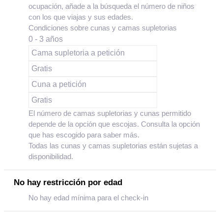
ocupación, añade a la búsqueda el número de niños
con los que viajas y sus edades.
Condiciones sobre cunas y camas supletorias
0 - 3 años
Cama supletoria a petición
Gratis
Cuna a petición
Gratis
El número de camas supletorias y cunas permitido
depende de la opción que escojas. Consulta la opción
que has escogido para saber más.
Todas las cunas y camas supletorias están sujetas a
disponibilidad.
No hay restricción por edad
No hay edad mínima para el check-in