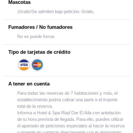
Mascotas
¡Gratis!Se admiten bajo petición. Gratis.
Fumadores / No fumadores
No se puede fumar.
Tipo de tarjetas de crédito
A tener en cuenta
Para todas las reservas de 7 habitaciones y más, el
establecimiento podría cobrar una parte o el importe
total de la reserva.
Informa a Hotel & Spa Riad Dar El Aila con antelación
de tu hora prevista de llegada. Para ello, puedes utilizar
el apartado de peticiones especiales al hacer la reserva
o ponerte en contacto directamente con el alojamiento.