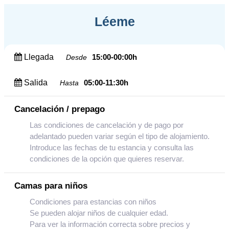
Léeme
Llegada
15:00-00:00h
Desde
Salida
05:00-11:30h
Hasta
Cancelación / prepago
Las condiciones de cancelación y de pago por
adelantado pueden variar según el tipo de alojamiento.
Introduce las fechas de tu estancia y consulta las
condiciones de la opción que quieres reservar.
Camas para niños
Condiciones para estancias con niños
Se pueden alojar niños de cualquier edad.
Para ver la información correcta sobre precios y